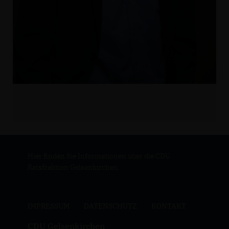
Hier finden Sie Informationen über die CDU
Ratsfraktion Gelsenkirchen
IMPRESSUM
DATENSCHUTZ
KONTAKT
CDU Gelsenkirchen