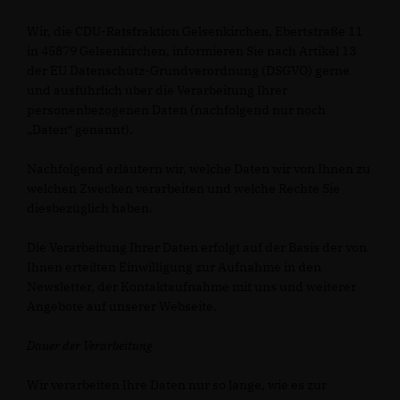
Wir, die CDU-Ratsfraktion Gelsenkirchen, Ebertstraße 11
in 45879 Gelsenkirchen, informieren Sie nach Artikel 13
der EU Datenschutz-Grundverordnung (DSGVO) gerne
und ausführlich über die Verarbeitung Ihrer
personenbezogenen Daten (nachfolgend nur noch
Daten“ genannt).
Nachfolgend erläutern wir, welche Daten wir von Ihnen zu
welchen Zwecken verarbeiten und welche Rechte Sie
diesbezüglich haben.
Die Verarbeitung Ihrer Daten erfolgt auf der Basis der von
Ihnen erteilten Einwilligung zur Aufnahme in den
Newsletter, der Kontaktaufnahme mit uns und weiterer
Angebote auf unserer Webseite.
Dauer der Verarbeitung
Wir verarbeiten Ihre Daten nur so lange, wie es zur