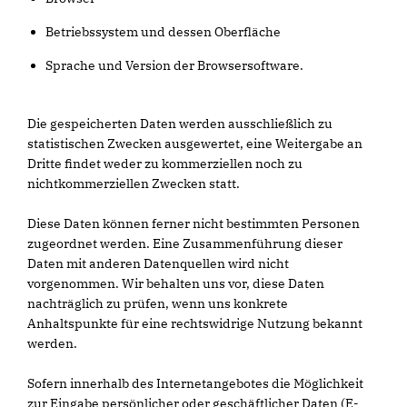
Betriebssystem und dessen Oberfläche
Sprache und Version der Browsersoftware.
Die gespeicherten Daten werden ausschließlich zu
statistischen Zwecken ausgewertet, eine Weitergabe an
Dritte findet weder zu kommerziellen noch zu
nichtkommerziellen Zwecken statt.
Diese Daten können ferner nicht bestimmten Personen
zugeordnet werden. Eine Zusammenführung dieser
Daten mit anderen Datenquellen wird nicht
vorgenommen. Wir behalten uns vor, diese Daten
nachträglich zu prüfen, wenn uns konkrete
Anhaltspunkte für eine rechtswidrige Nutzung bekannt
werden.
Sofern innerhalb des Internetangebotes die Möglichkeit
zur Eingabe persönlicher oder geschäftlicher Daten (E-