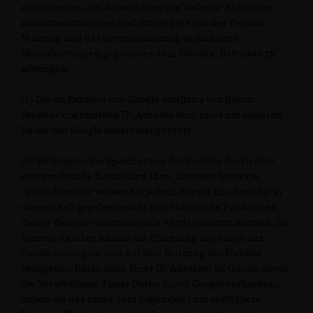
auszuwerten, um Reports über die Website-Aktivitäten
zusammenzustellen und um weitere mit der Website-
Nutzung und der Internetnutzung verbundene
Dienstleistungen gegenüber dem Website-Betreiber zu
erbringen.
(2) Die im Rahmen von Google Analytics von Ihrem
Browser übermittelte IP-Adresse wird nicht mit anderen
Daten von Google zusammengeführt.
(3) Sie können die Speicherung der Cookies durch eine
entsprechende Einstellung Ihrer Browser-Software
verhindern; wir weisen Sie jedoch darauf hin, dass Sie in
diesem Fall gegebenenfalls nicht sämtliche Funktionen
dieser Website vollumfänglich werden nutzen können. Sie
können darüber hinaus die Erfassung der durch das
Cookie erzeugten und auf Ihre Nutzung der Website
bezogenen Daten (inkl. Ihrer IP-Adresse) an Google sowie
die Verarbeitung dieser Daten durch Google verhindern,
indem sie das unter dem folgenden Link verfügbare