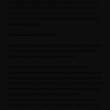
Informationen kann nicht übernommen werden. Ebenso
wenig haftet die CDU-Ratsfraktion Gelsenkirchen für
etwaige Schäden, die beim Abrufen oder Herunterladen
von Daten aus dieser Internetseite durch Computerviren
verursacht werden.
§8 Links zu anderen Websites
Unser Online-Angebot enthält Links zu anderen Websites.
Wir haben keinen Einfluss darauf, dass deren Betreiber
die Datenschutzbestimmungen einhalten.
Wir sind als Anbieter für eigene Inhalte nach den
allgemeinen Gesetzen verantwortlich. Von diesen eigenen
Inhalten sind unter Umständen Links auf die von anderen
Anbietern bereitgehaltenen Inhalte zu unterscheiden. Für
fremde Inhalte, die über Links zur Nutzung bereitgestellt
werden und besonders gekennzeichnet sind,
übernehmen wir keine Verantwortung und machen uns
deren Inhalt nicht zu Eigen. Für illegale, fehlerhafte oder