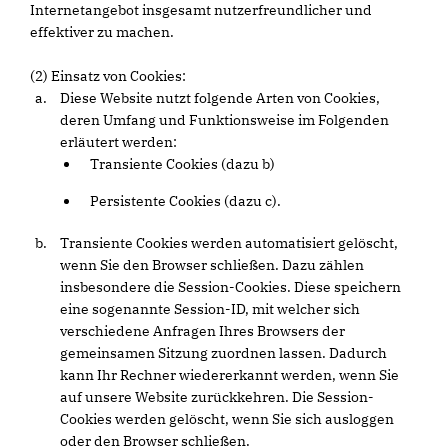
Internetangebot insgesamt nutzerfreundlicher und
effektiver zu machen.
(2) Einsatz von Cookies:
Diese Website nutzt folgende Arten von Cookies,
deren Umfang und Funktionsweise im Folgenden
erläutert werden:
Transiente Cookies (dazu b)
Persistente Cookies (dazu c).
Transiente Cookies werden automatisiert gelöscht,
wenn Sie den Browser schließen. Dazu zählen
insbesondere die Session-Cookies. Diese speichern
eine sogenannte Session-ID, mit welcher sich
verschiedene Anfragen Ihres Browsers der
gemeinsamen Sitzung zuordnen lassen. Dadurch
kann Ihr Rechner wiedererkannt werden, wenn Sie
auf unsere Website zurückkehren. Die Session-
Cookies werden gelöscht, wenn Sie sich ausloggen
oder den Browser schließen.