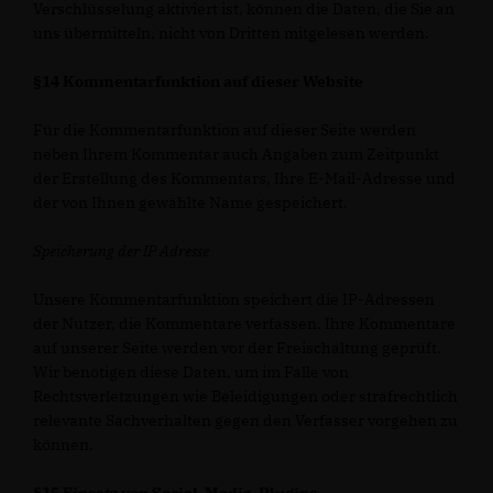
Verschlüsselung aktiviert ist, können die Daten, die Sie an
uns übermitteln, nicht von Dritten mitgelesen werden.
§14 Kommentarfunktion auf dieser Website
Für die Kommentarfunktion auf dieser Seite werden
neben Ihrem Kommentar auch Angaben zum Zeitpunkt
der Erstellung des Kommentars, Ihre E-Mail-Adresse und
der von Ihnen gewählte Name gespeichert.
Speicherung der IP Adresse
Unsere Kommentarfunktion speichert die IP-Adressen
der Nutzer, die Kommentare verfassen. Ihre Kommentare
auf unserer Seite werden vor der Freischaltung geprüft.
Wir benötigen diese Daten, um im Falle von
Rechtsverletzungen wie Beleidigungen oder strafrechtlich
relevante Sachverhalten gegen den Verfasser vorgehen zu
können.