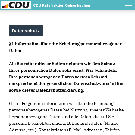
CDU Ratsfraktion Gelsenkirchen
Datenschutz
§1 Information über die Erhebung personenbezogener
Daten
Als Betreiber dieser Seiten nehmen wir den Schutz
Ihrer persönlichen Daten sehr ernst. Wir behandeln
Ihre personenbezogenen Daten vertraulich und
entsprechend der gesetzlichen Datenschutzvorschriften
sowie dieser Datenschutzerklärung.
(1) Im Folgenden informieren wir über die Erhebung
personenbezogener Daten bei Nutzung unserer Webseite.
Personenbezogene Daten sind alle Daten, die auf Sie
persönlich beziehbar sind, z. B. Bestandsdaten (Name,
Adresse, etc.), Kontaktdaten (E-Mail-Adressen, Telefon-