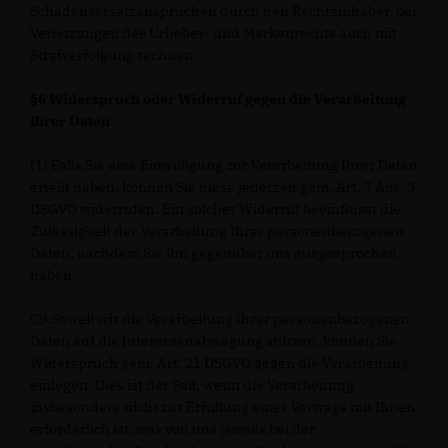
Schadensersatzansprüchen durch den Rechteinhaber, bei
Verletzungen des Urheber- und Markenrechts auch mit
Strafverfolgung rechnen.
§6 Widerspruch oder Widerruf gegen die Verarbeitung
Ihrer Daten
(1) Falls Sie eine Einwilligung zur Verarbeitung Ihrer Daten
erteilt haben, können Sie diese jederzeit gem. Art. 7 Abs. 3
DSGVO widerrufen. Ein solcher Widerruf beeinflusst die
Zulässigkeit der Verarbeitung Ihrer personenbezogenen
Daten, nachdem Sie ihn gegenüber uns ausgesprochen
haben.
(2) Soweit wir die Verarbeitung Ihrer personenbezogenen
Daten auf die Interessenabwägung stützen, können Sie
Widerspruch gem. Art. 21 DSGVO gegen die Verarbeitung
einlegen. Dies ist der Fall, wenn die Verarbeitung
insbesondere nicht zur Erfüllung eines Vertrags mit Ihnen
erforderlich ist, was von uns jeweils bei der