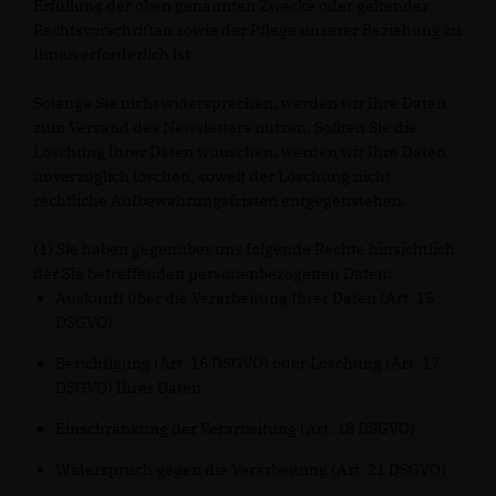
Erfüllung der oben genannten Zwecke oder geltender
Rechtsvorschriften sowie der Pflege unserer Beziehung zu
Ihnen erforderlich ist.
Solange Sie nicht widersprechen, werden wir Ihre Daten
zum Versand des Newsletters nutzen. Sollten Sie die
Löschung Ihrer Daten wünschen, werden wir Ihre Daten
unverzüglich löschen, soweit der Löschung nicht
rechtliche Aufbewahrungsfristen entgegenstehen.
(1) Sie haben gegenüber uns folgende Rechte hinsichtlich
der Sie betreffenden personenbezogenen Daten:
Auskunft über die Verarbeitung Ihrer Daten (Art. 15
DSGVO)
Berichtigung (Art. 16 DSGVO) oder Löschung (Art. 17
DSGVO) Ihrer Daten
Einschränkung der Verarbeitung (Art. 18 DSGVO)
Widerspruch gegen die Verarbeitung (Art. 21 DSGVO)