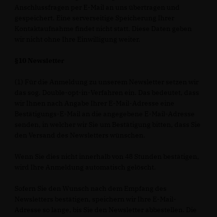
Anschlussfragen per E-Mail an uns übertragen und
gespeichert. Eine serverseitige Speicherung Ihrer
Kontaktaufnahme findet nicht statt. Diese Daten geben
wir nicht ohne Ihre Einwilligung weiter.
§10 Newsletter
(1) Für die Anmeldung zu unserem Newsletter setzen wir
das sog. Double-opt-in-Verfahren ein. Das bedeutet, dass
wir Ihnen nach Angabe Ihrer E-Mail-Adresse eine
Bestätigungs-E-Mail an die angegebene E-Mail-Adresse
senden, in welcher wir Sie um Bestätigung bitten, dass Sie
den Versand des Newsletters wünschen.
Wenn Sie dies nicht innerhalb von 48 Stunden bestätigen,
wird Ihre Anmeldung automatisch gelöscht.
Sofern Sie den Wunsch nach dem Empfang des
Newsletters bestätigen, speichern wir Ihre E-Mail-
Adresse so lange, bis Sie den Newsletter abbestellen. Die