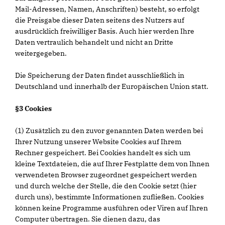
Mail-Adressen, Namen, Anschriften) besteht, so erfolgt
die Preisgabe dieser Daten seitens des Nutzers auf
ausdrücklich freiwilliger Basis. Auch hier werden Ihre
Daten vertraulich behandelt und nicht an Dritte
weitergegeben.
Die Speicherung der Daten findet ausschließlich in
Deutschland und innerhalb der Europäischen Union statt.
§3 Cookies
(1) Zusätzlich zu den zuvor genannten Daten werden bei
Ihrer Nutzung unserer Website Cookies auf Ihrem
Rechner gespeichert. Bei Cookies handelt es sich um
kleine Textdateien, die auf Ihrer Festplatte dem von Ihnen
verwendeten Browser zugeordnet gespeichert werden
und durch welche der Stelle, die den Cookie setzt (hier
durch uns), bestimmte Informationen zufließen. Cookies
können keine Programme ausführen oder Viren auf Ihren
Computer übertragen. Sie dienen dazu, das