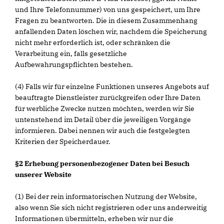
und Ihre Telefonnummer) von uns gespeichert, um Ihre
Fragen zu beantworten. Die in diesem Zusammenhang
anfallenden Daten löschen wir, nachdem die Speicherung
nicht mehr erforderlich ist, oder schränken die
Verarbeitung ein, falls gesetzliche
Aufbewahrungspflichten bestehen.
(4) Falls wir für einzelne Funktionen unseres Angebots auf
beauftragte Dienstleister zurückgreifen oder Ihre Daten
für werbliche Zwecke nutzen möchten, werden wir Sie
untenstehend im Detail über die jeweiligen Vorgänge
informieren. Dabei nennen wir auch die festgelegten
Kriterien der Speicherdauer.
§2 Erhebung personenbezogener Daten bei Besuch
unserer Website
(1) Bei der rein informatorischen Nutzung der Website,
also wenn Sie sich nicht registrieren oder uns anderweitig
Informationen übermitteln, erheben wir nur die