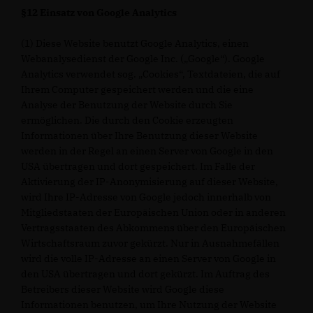
§12 Einsatz von Google Analytics
(1) Diese Website benutzt Google Analytics, einen
Webanalysedienst der Google Inc. („Google“). Google
Analytics verwendet sog. „Cookies“, Textdateien, die auf
Ihrem Computer gespeichert werden und die eine
Analyse der Benutzung der Website durch Sie
ermöglichen. Die durch den Cookie erzeugten
Informationen über Ihre Benutzung dieser Website
werden in der Regel an einen Server von Google in den
USA übertragen und dort gespeichert. Im Falle der
Aktivierung der IP-Anonymisierung auf dieser Website,
wird Ihre IP-Adresse von Google jedoch innerhalb von
Mitgliedstaaten der Europäischen Union oder in anderen
Vertragsstaaten des Abkommens über den Europäischen
Wirtschaftsraum zuvor gekürzt. Nur in Ausnahmefällen
wird die volle IP-Adresse an einen Server von Google in
den USA übertragen und dort gekürzt. Im Auftrag des
Betreibers dieser Website wird Google diese
Informationen benutzen, um Ihre Nutzung der Website