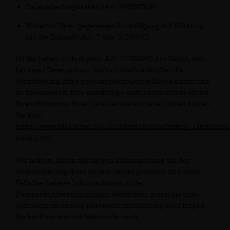
Datenübertragbarkeit (Art. 20 DSGVO)
Widerruf Ihrer gegebenen Einwilligung mit Wirkung
für die Zukunft (Art. 7 Abs. 3 DSGVO)
(2) Sie haben zudem gem. Art. 77 DSGVO das Recht, sich
bei einer Datenschutz-Aufsichtsbehörde über die
Verarbeitung Ihrer personenbezogenen Daten durch uns
zu beschweren. Ihre zuständige Aufsichtsbehörde ist die
Ihres Wohnorts. Eine Liste der Aufsichtsbehörden finden
Sie hier:
https://www.bfdi.bund.de/DE/Infothek/Anschriften_Links/ansc
node.html
Wir hoffen, Ihnen mit diesen Informationen bei der
Wahrnehmung Ihrer Rechte weiter geholfen zu haben.
Falls Sie weitere Informationen zu den
Datenschutzbestimmungen wünschen, lesen Sie bitte
aufmerksam unsere Datenschutzerklärung oder fragen
Sie bei Ihrer Aufsichtsbehörde nach.