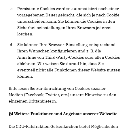
Persistente Cookies werden automatisiert nach einer
vorgegebenen Dauer gelöscht, die sich je nach Cookie
unterscheiden kann. Sie können die Cookies in den
Sicherheitseinstellungen Ihres Browsers jederzeit
löschen.
Sie können Ihre Browser-Einstellung entsprechend
Ihren Wünschen konfigurieren und z. B. die
Annahme von Third-Party-Cookies oder allen Cookies
ablehnen. Wir weisen Sie darauf hin, dass Sie
eventuell nicht alle Funktionen dieser Website nutzen
können.
Bitte lesen Sie zur Einrichtung von Cookies sozialer
Medien (Facebook, Twitter, etc.) unsere Hinweise zu den
einzelnen Drittanbietern.
§4 Weitere Funktionen und Angebote unserer Webseite
Die CDU-Ratsfraktion Gelsenkirchen bietet Möglichkeiten