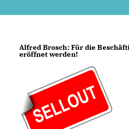
Alfred Brosch
: Für die Beschäf
eröffnet werden!