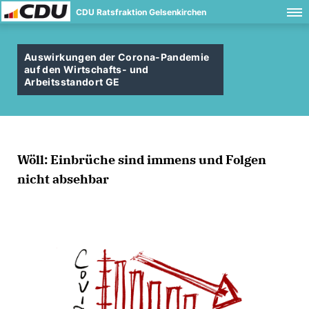
CDU Ratsfraktion Gelsenkirchen
Auswirkungen der Corona-Pandemie
auf den Wirtschafts- und
Arbeitsstandort GE
Wöll: Einbrüche sind immens und Folgen
nicht absehbar