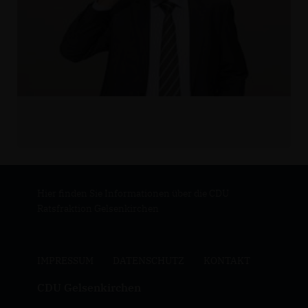
Hier finden Sie Informationen über die CDU
Ratsfraktion Gelsenkirchen
IMPRESSUM
DATENSCHUTZ
KONTAKT
CDU Gelsenkirchen