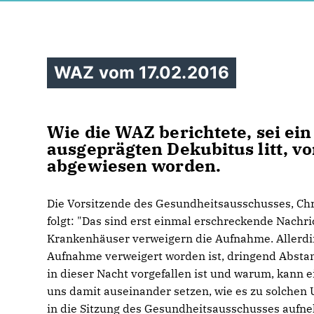
WAZ vom 17.02.2016
Wie die WAZ berichtete, sei ein
ausgeprägten Dekubitus litt, 
abgewiesen worden.
Die Vorsitzende des Gesundheitsausschusses, Chr
folgt: "Das sind erst einmal erschreckende Nachr
Krankenhäuser verweigern die Aufnahme. Allerdin
Aufnahme verweigert worden ist, dringend Abst
in dieser Nacht vorgefallen ist und warum, kann e
uns damit auseinander setzen, wie es zu solche
in die Sitzung des Gesundheitsausschusses aufne