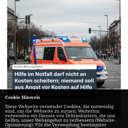
Cookie Hinweis
Diese Webseite verwendet Cookies, die notwendig
sind, um die Webseite zu nutzen. Weiterhin
verwenden wir Dienste von Drittanbietern, die uns
helfen, unser Webangebot zu verbessern (Website-
Optmierung). Für die Verwendung bestimmter