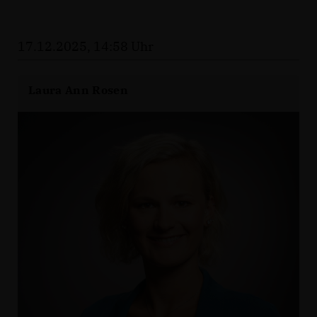
17.12.2025, 14:58 Uhr
Laura Ann Rosen