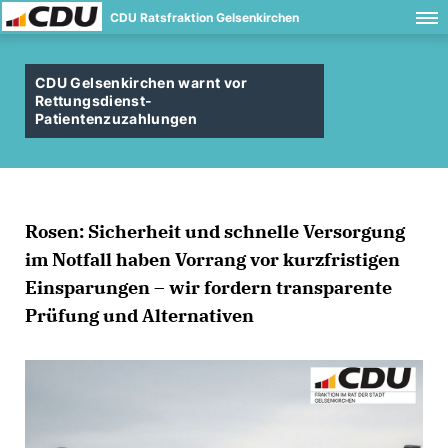
CDU Ratsfraktion Gelsenkirchen
CDU Gelsenkirchen warnt vor
Rettungsdienst-
Patientenzuzahlungen
Rosen: Sicherheit und schnelle Versorgung
im Notfall haben Vorrang vor kurzfristigen
Einsparungen – wir fordern transparente
Prüfung und Alternativen