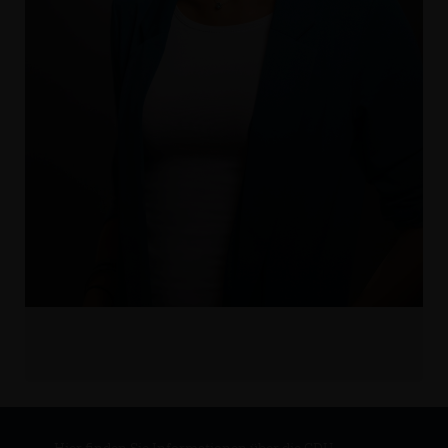
Hier finden Sie Informationen über die CDU