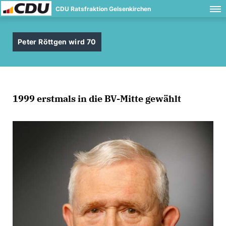
CDU Ratsfraktion Gelsenkirchen
Peter Röttgen wird 70
1999 erstmals in die BV-Mitte gewählt