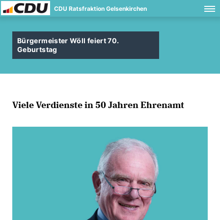
CDU Ratsfraktion Gelsenkirchen
Bürgermeister Wöll feiert 70.
Geburtstag
Viele Verdienste in 50 Jahren Ehrenamt