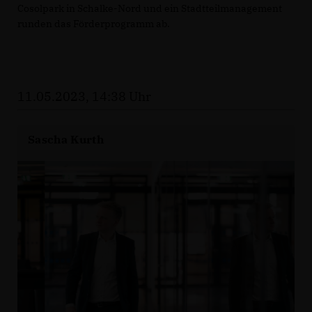
Cosolpark in Schalke-Nord und ein Stadtteilmanagement
runden das Förderprogramm ab.
11.05.2023, 14:38 Uhr
Sascha Kurth