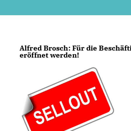
Alfred Brosch
: Für die Beschäf
eröffnet werden!