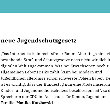
 neue Jugendschutzgesetz
Das Internet ist kein rechtsfreier Raum. Allerdings sind v
bestehende Straf- und Schutzgesetze noch nicht wirklich i
digitalen Welt angekommen. Was bei Erwachsenen noch 
allgemeinen Lebensrisiko zählt, kann bei Kindern und
Jugendlichen allerdings schon schwerste Folgen haben. D
ist es wichtig, dass der Bundestag nun eine Modernisieru
Kinder- und Jugendmedienschutzes beschlossen hat", so d
Sprecherin der CDU im Ausschuss für Kinder, Jugend und
Familie,
Monika Kutzborski
.