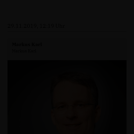
29.11.2019, 12:19 Uhr
Markus Karl
Markus Karl