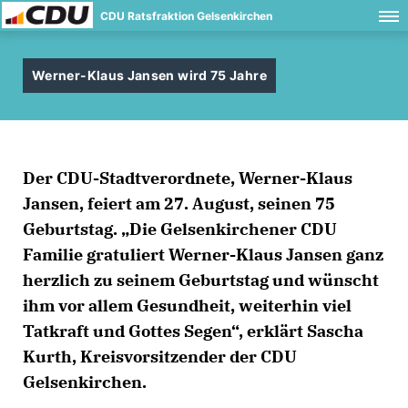
CDU Ratsfraktion Gelsenkirchen
Werner-Klaus Jansen wird 75 Jahre
Der CDU-Stadtverordnete, Werner-Klaus
Jansen, feiert am 27. August, seinen 75
Geburtstag. „Die Gelsenkirchener CDU
Familie gratuliert Werner-Klaus Jansen ganz
herzlich zu seinem Geburtstag und wünscht
ihm vor allem Gesundheit, weiterhin viel
Tatkraft und Gottes Segen“, erklärt
Sascha
Kurth,
Kreisvorsitzender der CDU
Gelsenkirchen.