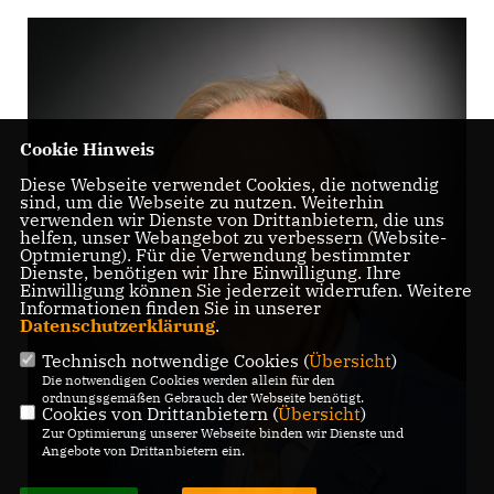
Cookie Hinweis
Diese Webseite verwendet Cookies, die notwendig
sind, um die Webseite zu nutzen. Weiterhin
verwenden wir Dienste von Drittanbietern, die uns
helfen, unser Webangebot zu verbessern (Website-
Optmierung). Für die Verwendung bestimmter
Dienste, benötigen wir Ihre Einwilligung. Ihre
Einwilligung können Sie jederzeit widerrufen. Weitere
Informationen finden Sie in unserer
Datenschutzerklärung
.
Technisch notwendige Cookies (
Übersicht
)
Die notwendigen Cookies werden allein für den
ordnungsgemäßen Gebrauch der Webseite benötigt.
Cookies von Drittanbietern (
Übersicht
)
Zur Optimierung unserer Webseite binden wir Dienste und
Angebote von Drittanbietern ein.