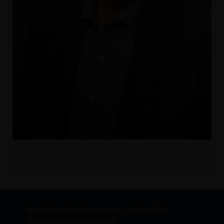
Hier finden Sie Informationen über die CDU
Ratsfraktion Gelsenkirchen