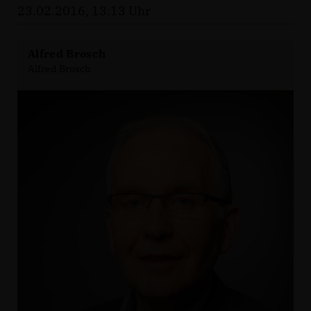
23.02.2016, 13:13 Uhr
Alfred Brosch
Alfred Brosch