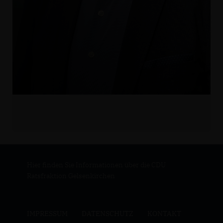
Hier finden Sie Informationen über die CDU
Ratsfraktion Gelsenkirchen
IMPRESSUM
DATENSCHUTZ
KONTAKT