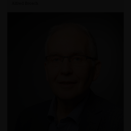
Alfred Brosch