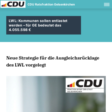
CDU Ratsfraktion Gelsenkirchen
LWL: Kommunen sollen entlastet
werden – für GE bedeutet das
4.055.598
Neue Strategie für die Ausgleichsrücklage
des LWL vorgelegt